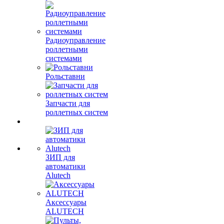
Радиоуправление
роллетными
системами
Рольставни
Запчасти для
роллетных систем
ЗИП для
автоматики
Alutech
Аксессуары
ALUTECH