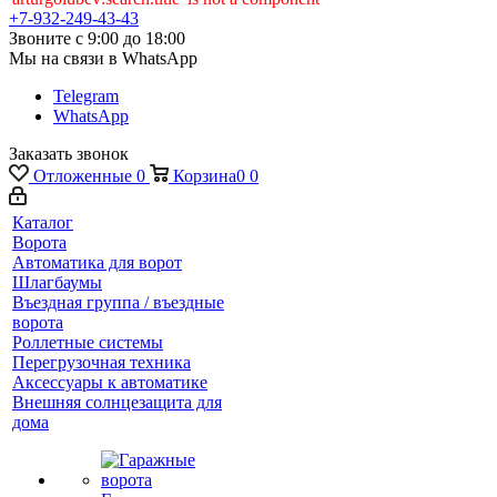
+7-932-249-43-43
Звоните с 9:00 до 18:00
Мы на связи в WhatsApp
Telegram
WhatsApp
Заказать звонок
Отложенные
0
Корзина
0
0
Каталог
Ворота
Автоматика для ворот
Шлагбаумы
Въездная группа / въездные
ворота
Роллетные системы
Перегрузочная техника
Аксессуары к автоматике
Внешняя солнцезащита для
дома