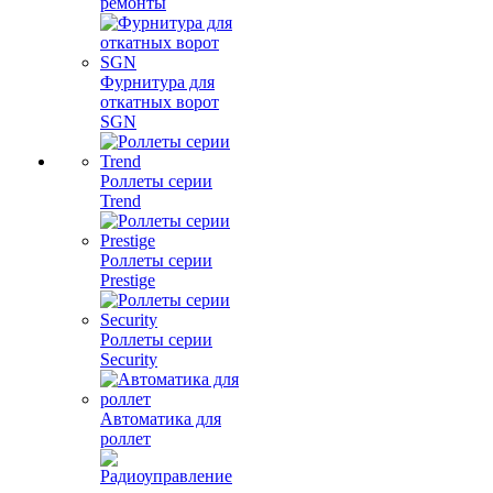
ремонты
Фурнитура для
откатных ворот
SGN
Роллеты серии
Trend
Роллеты серии
Prestige
Роллеты серии
Security
Автоматика для
роллет