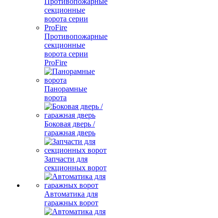
Противопожарные
секционные
ворота серии
ProFire
Панорамные
ворота
Боковая дверь /
гаражная дверь
Запчасти для
секционных ворот
Автоматика для
гаражных ворот