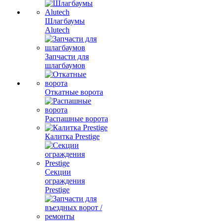
Шлагбаумы
Alutech
Запчасти для
шлагбаумов
Откатные ворота
Распашные ворота
Калитка Prestige
Секции
ограждения
Prestige