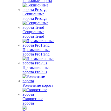
Гаражные ворота
Секционные
ворота Prestige
Секционные
ворота Trend
Промышленные
ворота ProTrend
Промышленные
ворота ProPlus
Роллетные ворота
Скоростные
ворота