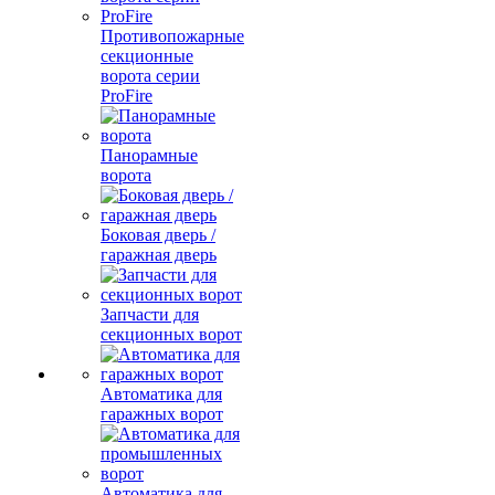
Противопожарные
секционные
ворота серии
ProFire
Панорамные
ворота
Боковая дверь /
гаражная дверь
Запчасти для
секционных ворот
Автоматика для
гаражных ворот
Автоматика для