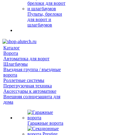
Пульты, брелоки
для ворот и
шлагбаумов
Каталог
Ворота
Автоматика для ворот
Шлагбаумы
Въездная группа / въездные
ворота
Роллетные системы
Перегрузочная техника
Аксессуары к автоматике
Внешняя солнцезащита для
дома
Гаражные ворота