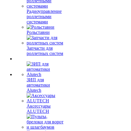
Радиоуправление
роллетными
системами
Рольставни
Запчасти для
роллетных систем
ЗИП для
автоматики
Alutech
Аксессуары
ALUTECH