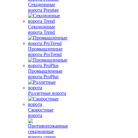
Секционные
ворота Prestige
Секционные
ворота Trend
Промышленные
ворота ProTrend
Промышленные
ворота ProPlus
Роллетные ворота
Скоростные
ворота