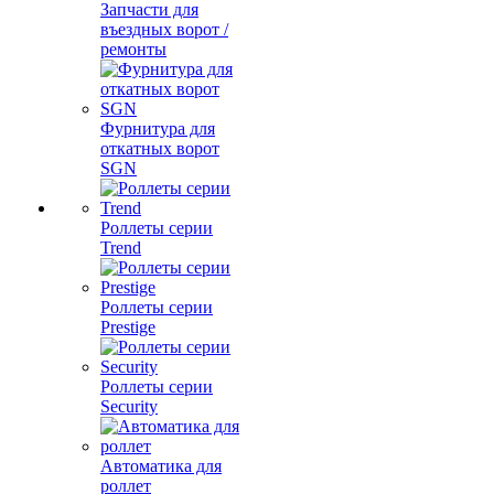
Запчасти для
въездных ворот /
ремонты
Фурнитура для
откатных ворот
SGN
Роллеты серии
Trend
Роллеты серии
Prestige
Роллеты серии
Security
Автоматика для
роллет