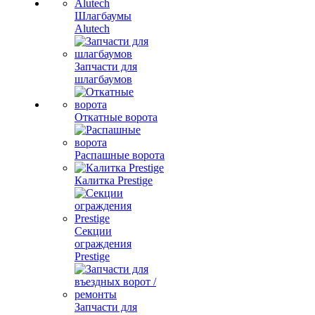
Шлагбаумы
Alutech
Запчасти для
шлагбаумов
Откатные ворота
Распашные ворота
Калитка Prestige
Секции
ограждения
Prestige
Запчасти для