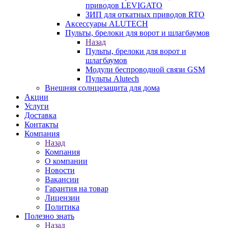
приводов LEVIGATO
ЗИП для откатных приводов RTO
Аксессуары ALUTECH
Пульты, брелоки для ворот и шлагбаумов
Назад
Пульты, брелоки для ворот и
шлагбаумов
Модули беспроводной связи GSM
Пульты Alutech
Внешняя солнцезащита для дома
Акции
Услуги
Доставка
Контакты
Компания
Назад
Компания
О компании
Новости
Вакансии
Гарантия на товар
Лицензии
Политика
Полезно знать
Назад