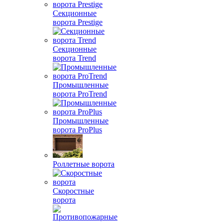
Секционные
ворота Prestige
Секционные
ворота Trend
Промышленные
ворота ProTrend
Промышленные
ворота ProPlus
Роллетные ворота
Скоростные
ворота