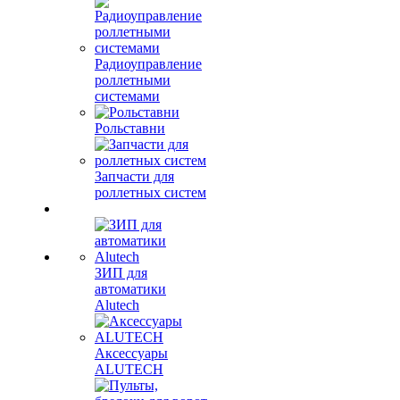
Радиоуправление
роллетными
системами
Рольставни
Запчасти для
роллетных систем
ЗИП для
автоматики
Alutech
Аксессуары
ALUTECH