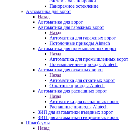
системы балансировки
Панорамное остекление
Автоматика для ворот
Назад
Автоматика для ворот
Автоматика для гаражных ворот
Назад
Автоматика для гаражных ворот
Потолочные приводы Alutech
Автоматика для промышленных ворот
Назад
Автоматика для промышленных ворот
Промышленные приводы Alutech
Автоматика для откатных ворот
Назад
Автоматика для откатных ворот
Откатные приводы Alutech
Автоматика для распашных ворот
Назад
Автоматика для распашных ворот
Распашные приводы Alutech
ЗИП для автоматики въездных ворот
ЗИП для автоматики секционных ворот
Шлагбаумы
Назад