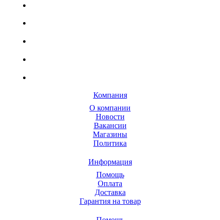
Компания
О компании
Новости
Вакансии
Магазины
Политика
Информация
Помощь
Оплата
Доставка
Гарантия на товар
Помощь