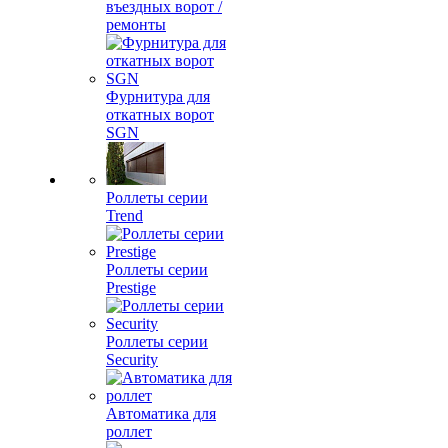
въездных ворот /
ремонты
Фурнитура для
откатных ворот
SGN
Роллеты серии
Trend
Роллеты серии
Prestige
Роллеты серии
Security
Автоматика для
роллет