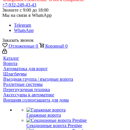
+7-932-249-43-43
Звоните с 9:00 до 18:00
Мы на связи в WhatsApp
Telegram
WhatsApp
Заказать звонок
Отложенные
0
Корзина
0
0
Каталог
Ворота
Автоматика для ворот
Шлагбаумы
Въездная группа / въездные ворота
Роллетные системы
Перегрузочная техника
Аксессуары к автоматике
Внешняя солнцезащита для дома
Гаражные ворота
Секционные ворота Prestige