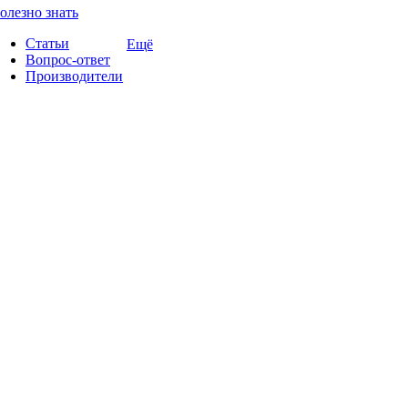
олезно знать
Статьи
Ещё
Вопрос-ответ
Производители