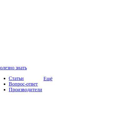
олезно знать
Статьи
Ещё
Вопрос-ответ
Производители