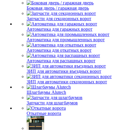
Боковая дверь / гаражная дверь
Запчасти для секционных ворот
Автоматика для гаражных ворот
Автоматика для промышленных ворот
Автоматика для откатных ворот
Автоматика для распашных ворот
ЗИП для автоматики въездных ворот
ЗИП для автоматики секционных ворот
Шлагбаумы Alutech
Запчасти для шлагбаумов
Откатные ворота