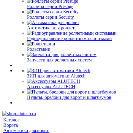
Роллеты серии Prestige
Роллеты серии Security
Автоматика для роллет
Радиоуправление роллетными системами
Рольставни
Запчасти для роллетных систем
ЗИП для автоматики Alutech
Аксессуары ALUTECH
Пульты, брелоки для ворот и шлагбаумов
Каталог
Ворота
Автоматика для ворот