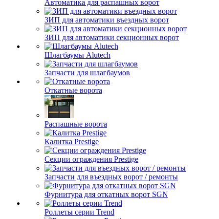
Автоматика для распашных ворот
ЗИП для автоматики въездных ворот
ЗИП для автоматики секционных ворот
Шлагбаумы Alutech
Запчасти для шлагбаумов
Откатные ворота
Распашные ворота
Калитка Prestige
Секции ограждения Prestige
Запчасти для въездных ворот / ремонты
Фурнитура для откатных ворот SGN
Роллеты серии Trend