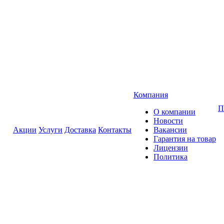
Компания
П
О компании
Новости
Акции
Услуги
Доставка
Контакты
Вакансии
Гарантия на товар
Лицензии
Политика