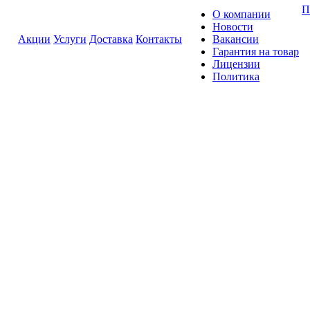
П
О компании
Новости
Акции
Услуги
Доставка
Контакты
Вакансии
Гарантия на товар
Лицензии
Политика