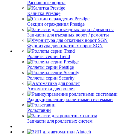
Распашные ворота
Калитка Prestige
Секции ограждения Prestige
Запчасти для въездных ворот / ремонты
Фурнитура для откатных ворот SGN
Роллеты серии Trend
Роллеты серии Prestige
Роллеты серии Security
Автоматика для роллет
Радиоуправление роллетными системами
Рольставни
Запчасти для роллетных систем