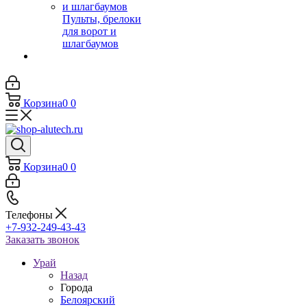
Пульты, брелоки
для ворот и
шлагбаумов
Корзина
0
0
Корзина
0
0
Телефоны
+7-932-249-43-43
Заказать звонок
Урай
Назад
Города
Белоярский