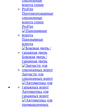
Противопожарные
секционные
ворота серии
ProFire
Панорамные
ворота
Боковая дверь /
гаражная дверь
Запчасти для
секционных ворот
Автоматика для
гаражных ворот