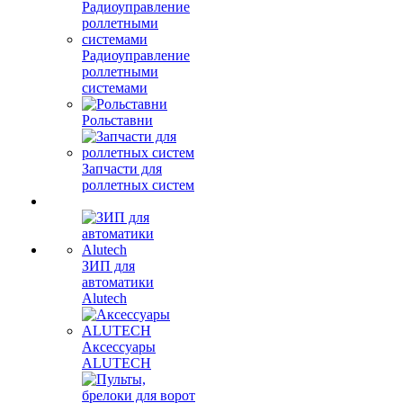
Радиоуправление
роллетными
системами
Рольставни
Запчасти для
роллетных систем
ЗИП для
автоматики
Alutech
Аксессуары
ALUTECH