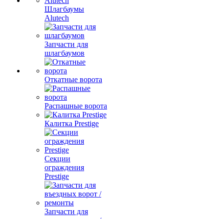
Шлагбаумы
Alutech
Запчасти для
шлагбаумов
Откатные ворота
Распашные ворота
Калитка Prestige
Секции
ограждения
Prestige
Запчасти для