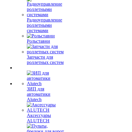
Радиоуправление
роллетными
системами
Рольставни
Запчасти для
роллетных систем
ЗИП для
автоматики
Alutech
Аксессуары
ALUTECH