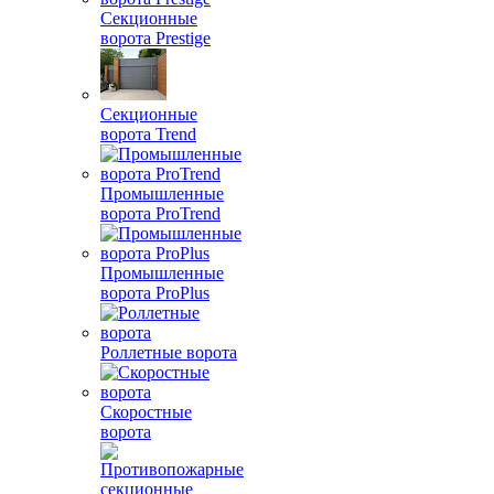
Секционные
ворота Prestige
Секционные
ворота Trend
Промышленные
ворота ProTrend
Промышленные
ворота ProPlus
Роллетные ворота
Скоростные
ворота