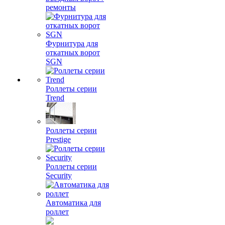
ремонты
Фурнитура для
откатных ворот
SGN
Роллеты серии
Trend
Роллеты серии
Prestige
Роллеты серии
Security
Автоматика для
роллет