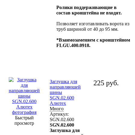
Ролики поддерживающие в
состав кронштейна не входят.
Позволяет изготавливать ворота из
труб шириной от 40 до 95 мм.
*Взаимозаменяем с кронштейном
FLGU.
400.0918.
Заглушка для
225
руб.
направляющей
шины
SGN.02.600
Алютех
Много
Артикул:
Быстрый
SGN.02.600
просмотр
SGN.02.600
Заглушка для