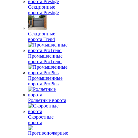
Секционные
ворота Prestige
Секционные
ворота Trend
Промышленные
ворота ProTrend
Промышленные
ворота ProPlus
Роллетные ворота
Скоростные
ворота