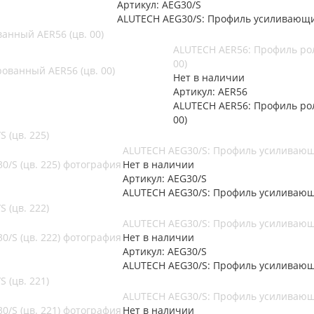
Артикул: AEG30/S
ALUTECH AEG30/S: Профиль усиливающий
анный AER56 (цв. 00)
ALUTECH AER56: Профиль ро
00)
Нет в наличии
Артикул: AER56
ALUTECH AER56: Профиль ро
00)
 (цв. 225)
ALUTECH AEG30/S: Профиль усиливающи
Нет в наличии
Артикул: AEG30/S
ALUTECH AEG30/S: Профиль усиливающи
 (цв. 222)
ALUTECH AEG30/S: Профиль усиливающи
Нет в наличии
Артикул: AEG30/S
ALUTECH AEG30/S: Профиль усиливающи
 (цв. 221)
ALUTECH AEG30/S: Профиль усиливающи
Нет в наличии