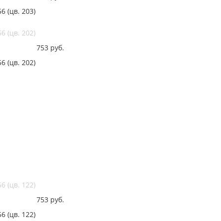
 (цв. 203)
 (цв. 202)
753
руб.
 (цв. 202)
 (цв. 122)
753
руб.
 (цв. 122)