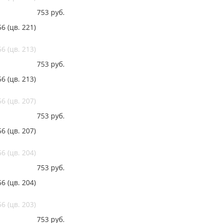
753
руб.
 (цв. 221)
 (цв. 213)
753
руб.
 (цв. 213)
 (цв. 207)
753
руб.
 (цв. 207)
 (цв. 204)
753
руб.
 (цв. 204)
 (цв. 203)
753
руб.