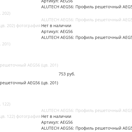
Артикул: AEG56
ALUTECH AEG56: Профиль решеточный AEG56
 202)
ALUTECH AEG56: Профиль решеточный AEG56
Нет в наличии
Артикул: AEG56
ALUTECH AEG56: Профиль решеточный AEG56
 201)
решеточный AEG56 (цв. 201)
753
руб.
решеточный AEG56 (цв. 201)
 122)
ALUTECH AEG56: Профиль решеточный AEG56
Нет в наличии
Артикул: AEG56
ALUTECH AEG56: Профиль решеточный AEG56