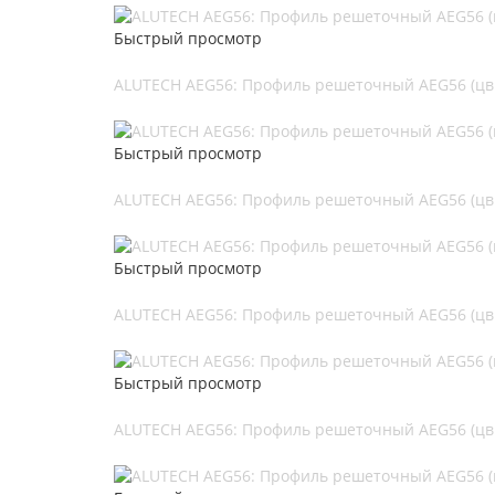
Быстрый просмотр
ALUTECH AEG56: Профиль решеточный AEG56 (цв.
Быстрый просмотр
ALUTECH AEG56: Профиль решеточный AEG56 (цв.
Быстрый просмотр
ALUTECH AEG56: Профиль решеточный AEG56 (цв.
Быстрый просмотр
ALUTECH AEG56: Профиль решеточный AEG56 (цв.