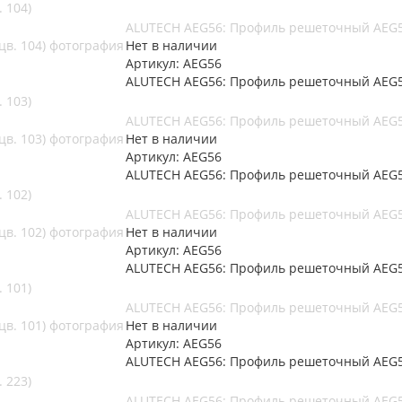
 104)
ALUTECH AEG56: Профиль решеточный AEG56
Нет в наличии
Артикул: AEG56
ALUTECH AEG56: Профиль решеточный AEG56
 103)
ALUTECH AEG56: Профиль решеточный AEG56
Нет в наличии
Артикул: AEG56
ALUTECH AEG56: Профиль решеточный AEG56
 102)
ALUTECH AEG56: Профиль решеточный AEG56
Нет в наличии
Артикул: AEG56
ALUTECH AEG56: Профиль решеточный AEG56
 101)
ALUTECH AEG56: Профиль решеточный AEG56
Нет в наличии
Артикул: AEG56
ALUTECH AEG56: Профиль решеточный AEG56
 223)
ALUTECH AEG56: Профиль решеточный AEG56