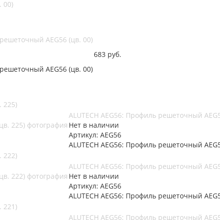
 00)
решеточный AEG56 (цв. 00)
683
руб.
решеточный AEG56 (цв. 00)
 225)
ALUTECH AEG56: Профиль решеточный AEG56
Нет в наличии
Артикул: AEG56
ALUTECH AEG56: Профиль решеточный AEG56
 222)
ALUTECH AEG56: Профиль решеточный AEG56
Нет в наличии
Артикул: AEG56
ALUTECH AEG56: Профиль решеточный AEG56
 221)
ALUTECH AEG56: Профиль решеточный AEG56