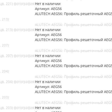
Нет в наличии
Артикул: AEG56
ALUTECH AEG56: Профиль решеточный AEG56
 213)
ALUTECH AEG56: Профиль решеточный AEG56
Нет в наличии
Артикул: AEG56
ALUTECH AEG56: Профиль решеточный AEG56
 207)
ALUTECH AEG56: Профиль решеточный AEG56
Нет в наличии
Артикул: AEG56
ALUTECH AEG56: Профиль решеточный AEG56
 204)
ALUTECH AEG56: Профиль решеточный AEG56
Нет в наличии
Артикул: AEG56
ALUTECH AEG56: Профиль решеточный AEG56
 203)
ALUTECH AEG56: Профиль решеточный AEG56
Нет в наличии