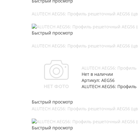
Быстрый просмотр
ALUTECH AEG56: Профиль решеточный AEG56 (цв.
Быстрый просмотр
ALUTECH AEG56: Профиль решеточный AEG56 (цв.
ALUTECH AEG56: Профиль 
Нет в наличии
Артикул: AEG56
ALUTECH AEG56: Профиль 
Быстрый просмотр
ALUTECH AEG56: Профиль решеточный AEG56 (цв.
Быстрый просмотр