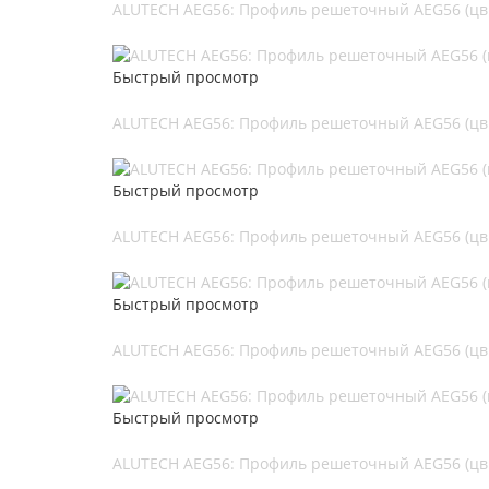
ALUTECH AEG56: Профиль решеточный AEG56 (цв.
Быстрый просмотр
ALUTECH AEG56: Профиль решеточный AEG56 (цв.
Быстрый просмотр
ALUTECH AEG56: Профиль решеточный AEG56 (цв.
Быстрый просмотр
ALUTECH AEG56: Профиль решеточный AEG56 (цв.
Быстрый просмотр
ALUTECH AEG56: Профиль решеточный AEG56 (цв.