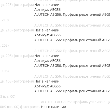
Нет в наличии
Артикул: AEG56
ALUTECH AEG56: Профиль решеточный AEG56
 210)
ALUTECH AEG56: Профиль решеточный AEG56
Нет в наличии
Артикул: AEG56
ALUTECH AEG56: Профиль решеточный AEG56
 208)
ALUTECH AEG56: Профиль решеточный AEG56
Нет в наличии
Артикул: AEG56
ALUTECH AEG56: Профиль решеточный AEG56
 108)
ALUTECH AEG56: Профиль решеточный AEG56
Нет в наличии
Артикул: AEG56
ALUTECH AEG56: Профиль решеточный AEG56
 (цв. 00)
ALUTECH AEG30/S: Профиль усиливающий
Нет в наличии