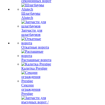
секционных ворот
Шлагбаумы
Alutech
Запчасти для
шлагбаумов
Откатные ворота
Распашные ворота
Калитка Prestige
Секции
ограждения
Prestige