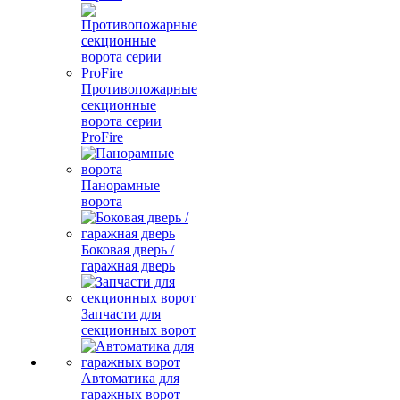
Противопожарные
секционные
ворота серии
ProFire
Панорамные
ворота
Боковая дверь /
гаражная дверь
Запчасти для
секционных ворот
Автоматика для
гаражных ворот