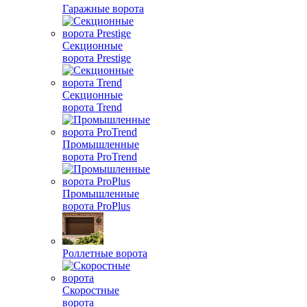
Гаражные ворота
Секционные
ворота Prestige
Секционные
ворота Trend
Промышленные
ворота ProTrend
Промышленные
ворота ProPlus
Роллетные ворота
Скоростные
ворота