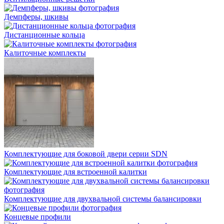
Демпферы, шкивы
Дистанционные кольца
Калиточные комплекты
Комплектующие для боковой двери серии SDN
Комплектующие для встроенной калитки
Комплектующие для двухвальной системы балансировки
Концевые профили