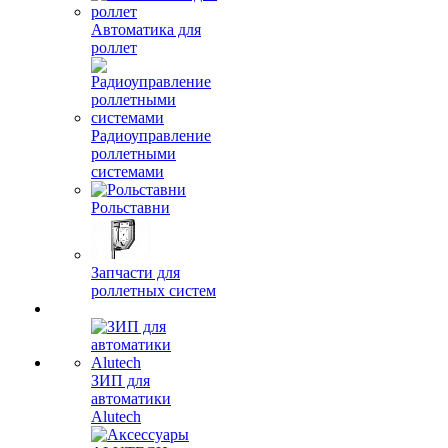
Автоматика для
роллет
Радиоуправление
роллетными
системами
Рольставни
Запчасти для
роллетных систем
ЗИП для
автоматики
Alutech