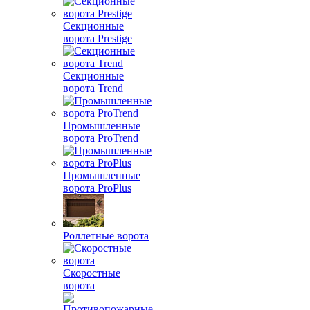
Секционные
ворота Prestige
Секционные
ворота Trend
Промышленные
ворота ProTrend
Промышленные
ворота ProPlus
Роллетные ворота
Скоростные
ворота