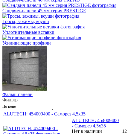
Сэндвич-панели 45 мм серия PRESTIGE
Тросы, зажимы, коуши
Уплотнительные вставки
Усиливающие профили
Фальш-панели
Фильтр
По цене
ALUTECH: 454009400 - Саморез 4,5x35
ALUTECH: 454009400
- Саморез 4,5x35
Нет в наличии
12