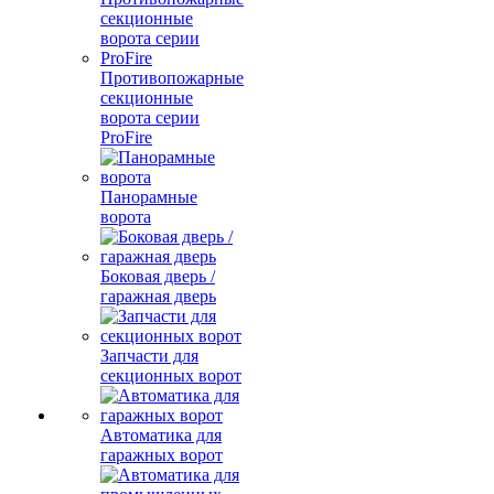
Противопожарные
секционные
ворота серии
ProFire
Панорамные
ворота
Боковая дверь /
гаражная дверь
Запчасти для
секционных ворот
Автоматика для
гаражных ворот