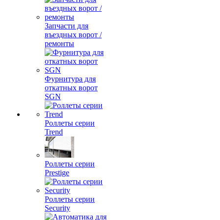
Запчасти для
въездных ворот /
ремонты
Фурнитура для
откатных ворот
SGN
Роллеты серии
Trend
Роллеты серии
Prestige
Роллеты серии
Security