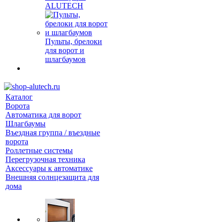
ALUTECH
Пульты, брелоки
для ворот и
шлагбаумов
Каталог
Ворота
Автоматика для ворот
Шлагбаумы
Въездная группа / въездные
ворота
Роллетные системы
Перегрузочная техника
Аксессуары к автоматике
Внешняя солнцезащита для
дома