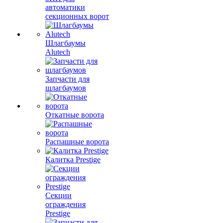
автоматики
секционных ворот
Шлагбаумы
Alutech
Запчасти для
шлагбаумов
Откатные ворота
Распашные ворота
Калитка Prestige
Секции
ограждения
Prestige