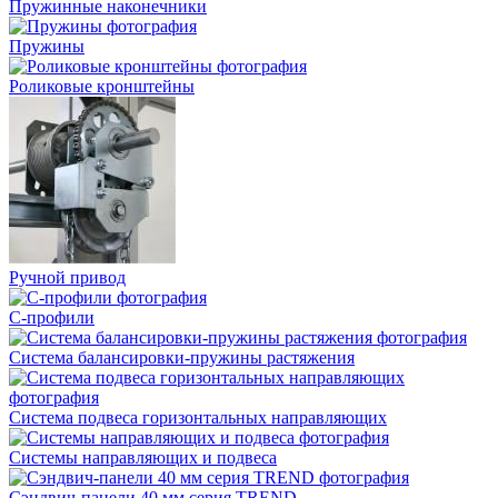
Пружинные наконечники
Пружины
Роликовые кронштейны
Ручной привод
С-профили
Система балансировки-пружины растяжения
Система подвеса горизонтальных направляющих
Системы направляющих и подвеса
Сэндвич-панели 40 мм серия TREND