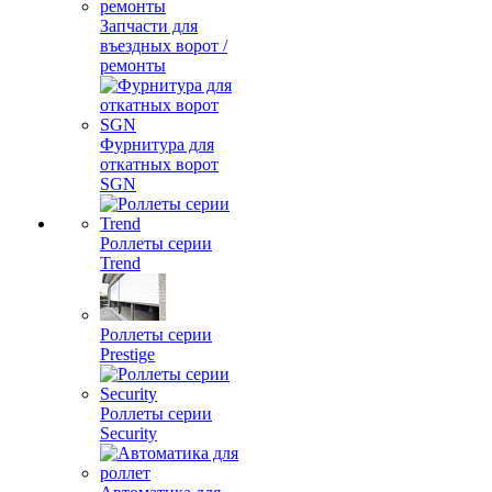
Запчасти для
въездных ворот /
ремонты
Фурнитура для
откатных ворот
SGN
Роллеты серии
Trend
Роллеты серии
Prestige
Роллеты серии
Security