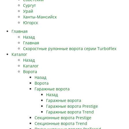
Сургут
Урай
Ханты-Мансийск
Югорск
Главная
Назад
Главная
Скоростные рулонные ворота серии TurboFlex
Каталог
Назад
Каталог
Ворота
Назад
Ворота
Гаражные ворота
Назад
Гаражные ворота
Гаражные ворота Prestige
Гаражные ворота Trend
Секционные ворота Prestige
Секционные ворота Trend