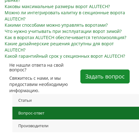
рынке?
Каковы максимальные размеры ворот ALUTECH?
Можно ли интегрировать калитку в секционные ворота
ALUTECH?
Какими способами можно управлять воротами?
Что нужно учитывать при эксплуатации ворот зимой?
Как в воротах ALUTECH обеспечивается теплоизоляция?
Какие дизайнерские решения доступны для ворот
ALUTECH?
Какой гарантийный срок у секционных ворот ALUTECH?
Не нашли ответа на свой
вопрос?
Задать вопрос
Свяжитесь с нами, и мы
предоставим необходимую
информацию.
Статьи
Вопрос-ответ
Производители