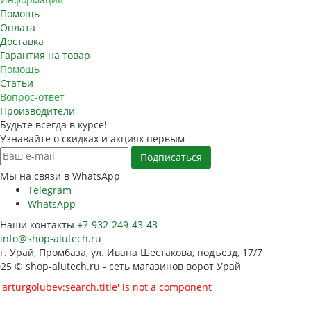
Помощь
Оплата
Доставка
Гарантия на товар
Помощь
Статьи
Вопрос-ответ
Производители
Будьте всегда в курсе!
Узнавайте о скидках и акциях первым
Мы на связи в WhatsApp
Telegram
WhatsApp
Наши контакты
+7-932-249-43-43
info@shop-alutech.ru
г. Урай, Промбаза, ул. Ивана Шестакова, подъезд, 17/7
25 © shop-alutech.ru - сеть магазинов ворот Урай
'arturgolubev:search.title' is not a component