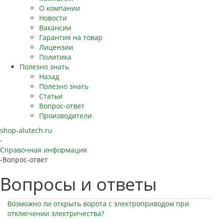
О компании
Новости
Вакансии
Гарантия на товар
Лицензии
Политика
Полезно знать
Назад
Полезно знать
Статьи
Вопрос-ответ
Производители
shop-alutech.ru
-
Справочная информация
-
Вопрос-ответ
Вопросы и ответы
Возможно ли открыть ворота с электроприводом при
отключении электричества?