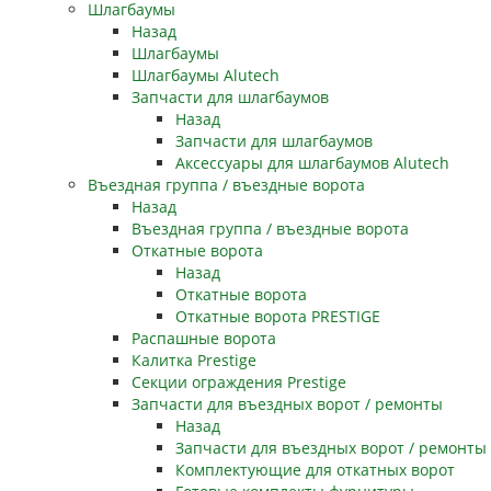
Шлагбаумы
Назад
Шлагбаумы
Шлагбаумы Alutech
Запчасти для шлагбаумов
Назад
Запчасти для шлагбаумов
Аксессуары для шлагбаумов Alutech
Въездная группа / въездные ворота
Назад
Въездная группа / въездные ворота
Откатные ворота
Назад
Откатные ворота
Откатные ворота PRESTIGE
Распашные ворота
Калитка Prestige
Секции ограждения Prestige
Запчасти для въездных ворот / ремонты
Назад
Запчасти для въездных ворот / ремонты
Комплектующие для откатных ворот