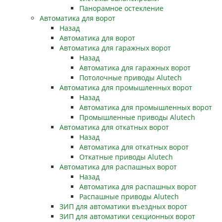
Панорамное остекление
Автоматика для ворот
Назад
Автоматика для ворот
Автоматика для гаражных ворот
Назад
Автоматика для гаражных ворот
Потолочные приводы Alutech
Автоматика для промышленных ворот
Назад
Автоматика для промышленных ворот
Промышленные приводы Alutech
Автоматика для откатных ворот
Назад
Автоматика для откатных ворот
Откатные приводы Alutech
Автоматика для распашных ворот
Назад
Автоматика для распашных ворот
Распашные приводы Alutech
ЗИП для автоматики въездных ворот
ЗИП для автоматики секционных ворот