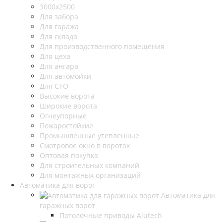
3000х2500
Для забора
Для гаража
Для склада
Для производственного помещения
Для цеха
Для ангара
Для автомойки
Для СТО
Высокие ворота
Широкие ворота
Огнеупорные
Пожаростойкие
Промышленные утепленные
Смотровое окно в воротах
Оптовая покупка
Для строительных компаний
Для монтажных организаций
Автоматика для ворот
Автоматика для
гаражных ворот
Потолочные приводы Alutech