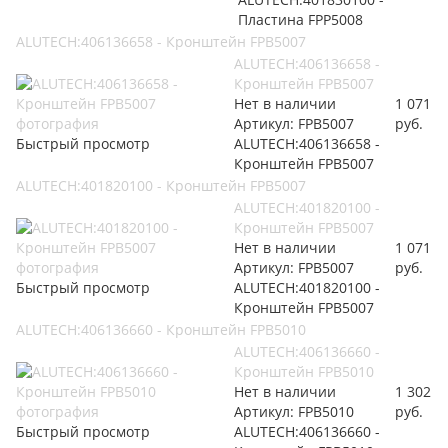
Пластина FPP5008
ALUTECH:406136658 - Кронштейн FPB5007
ALUTECH:406136658 -
Кронштейн FPB5007
Нет в наличии
1 071
Артикул: FPB5007
руб.
Быстрый просмотр
ALUTECH:406136658 -
Кронштейн FPB5007
ALUTECH:401820100 - Кронштейн FPB5007
ALUTECH:401820100 -
Кронштейн FPB5007
Нет в наличии
1 071
Артикул: FPB5007
руб.
Быстрый просмотр
ALUTECH:401820100 -
Кронштейн FPB5007
ALUTECH:406136660 - Кронштейн FPB5010
ALUTECH:406136660 -
Кронштейн FPB5010
Нет в наличии
1 302
Артикул: FPB5010
руб.
Быстрый просмотр
ALUTECH:406136660 -