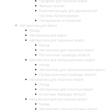
Профили для полотна ворот
Фальш-панели
Комплектующие для двухвальной
системы балансировки
Панорамное остекление
Автоматика для ворот
Назад
Автоматика для ворот
Автоматика для гаражных ворот
Назад
Автоматика для гаражных ворот
Потолочные приводы Alutech
Автоматика для промышленных ворот
Назад
Автоматика для промышленных ворот
Промышленные приводы Alutech
Автоматика для откатных ворот
Назад
Автоматика для откатных ворот
Откатные приводы Alutech
Автоматика для распашных ворот
Назад
Автоматика для распашных ворот