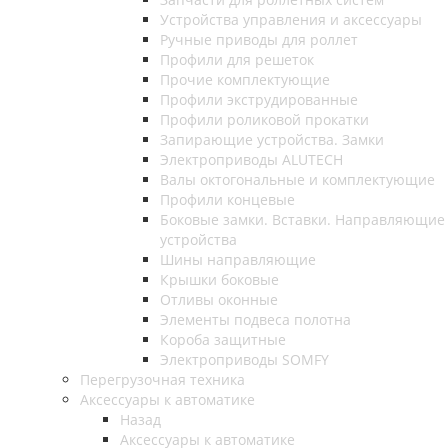
Устройства управления и аксессуары
Ручные приводы для роллет
Профили для решеток
Прочие комплектующие
Профили экструдированные
Профили роликовой прокатки
Запирающие устройства. Замки
Электроприводы ALUTECH
Валы октогональные и комплектующие
Профили концевые
Боковые замки. Вставки. Направляющие
устройства
Шины направляющие
Крышки боковые
Отливы оконные
Элементы подвеса полотна
Короба защитные
Электроприводы SOMFY
Перегрузочная техника
Аксессуары к автоматике
Назад
Аксессуары к автоматике