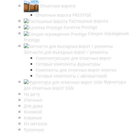
Откатные ворота
Откатные ворота PRESTIGE
Распашные ворота
Калитка Prestige
Секции ограждения
Prestige
Запчасти для въездных ворот / ремонты
Комплектующие для откатных ворот
Готовые комплекты фурнитуры
Комплекты для откатных ворот Алютех
Готовые комплекты с автоматикой
Фурнитура
для откатных ворот SGN
На дачу
Уличные
Для дома
Книжкой
Кованые
Из металла
Рулонные