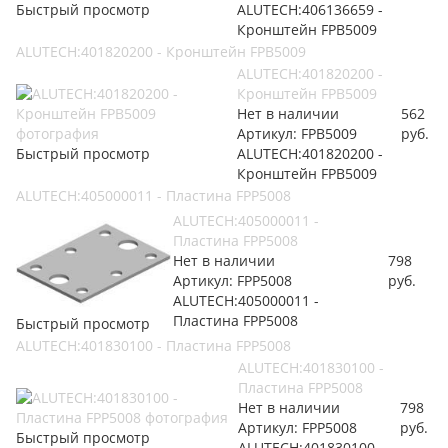
Быстрый просмотр
ALUTECH:406136659 -
Кронштейн FPB5009
ALUTECH:401820200 - Кронштейн FPB5009
ALUTECH:401820200 -
Кронштейн FPB5009
Нет в наличии
562
Артикул: FPB5009
руб.
Быстрый просмотр
ALUTECH:401820200 -
Кронштейн FPB5009
ALUTECH:405000011 - Пластина FPP5008
ALUTECH:405000011 -
Пластина FPP5008
Нет в наличии
798
Артикул: FPP5008
руб.
ALUTECH:405000011 -
Пластина FPP5008
Быстрый просмотр
ALUTECH:401830100 - Пластина FPP5008
ALUTECH:401830100 -
Пластина FPP5008
Нет в наличии
798
Артикул: FPP5008
руб.
Быстрый просмотр
ALUTECH:401830100 -