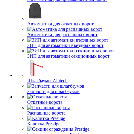
Автоматика для откатных ворот
Автоматика для распашных ворот
ЗИП для автоматики въездных ворот
ЗИП для автоматики секционных ворот
Шлагбаумы Alutech
Запчасти для шлагбаумов
Откатные ворота
Распашные ворота
Калитка Prestige