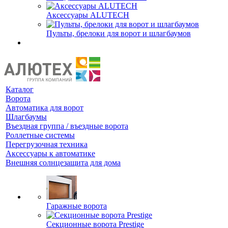
Аксессуары ALUTECH
Пульты, брелоки для ворот и шлагбаумов
Каталог
Ворота
Автоматика для ворот
Шлагбаумы
Въездная группа / въездные ворота
Роллетные системы
Перегрузочная техника
Аксессуары к автоматике
Внешняя солнцезащита для дома
Гаражные ворота
Секционные ворота Prestige