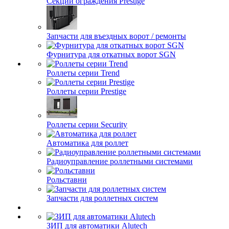
Секции ограждения Prestige
Запчасти для въездных ворот / ремонты
Фурнитура для откатных ворот SGN
Роллеты серии Trend
Роллеты серии Prestige
Роллеты серии Security
Автоматика для роллет
Радиоуправление роллетными системами
Рольставни
Запчасти для роллетных систем
ЗИП для автоматики Alutech