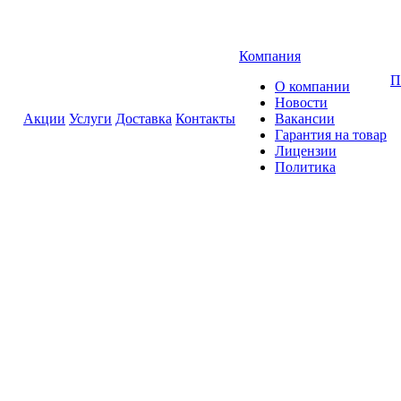
Компания
П
О компании
Новости
Акции
Услуги
Доставка
Контакты
Вакансии
Гарантия на товар
Лицензии
Политика