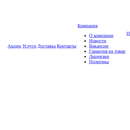
Компания
П
О компании
Новости
Акции
Услуги
Доставка
Контакты
Вакансии
Гарантия на товар
Лицензии
Политика