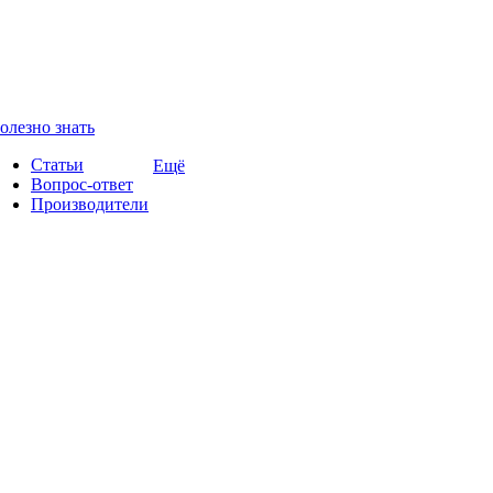
олезно знать
Статьи
Ещё
Вопрос-ответ
Производители