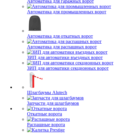
Автоматика для гаражных ворот
Автоматика для промышленных ворот
Автоматика для откатных ворот
Автоматика для распашных ворот
ЗИП для автоматики въездных ворот
ЗИП для автоматики секционных ворот
Шлагбаумы Alutech
Запчасти для шлагбаумов
Откатные ворота
Распашные ворота