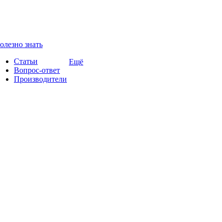
олезно знать
Статьи
Ещё
Вопрос-ответ
Производители