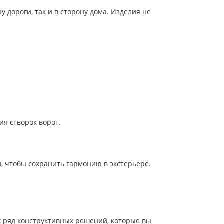
 дороги, так и в сторону дома. Изделия не
я створок ворот.
, чтобы сохранить гармонию в экстерьере.
 ряд конструктивных решений, которые вы