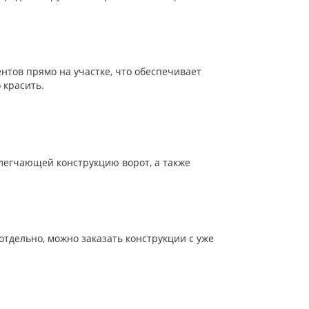
нтов прямо на участке, что обеспечивает
 красить.
блегчающей конструкцию ворот, а также
 отдельно, можно заказать конструкции с уже