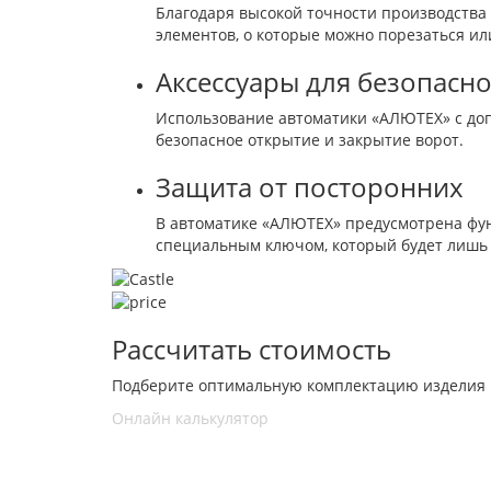
Благодаря высокой точности производства 
элементов, о которые можно порезаться ил
Аксессуары для безопасно
Использование автоматики «АЛЮТЕХ» с до
безопасное открытие и закрытие ворот.
Защита от посторонних
В автоматике «АЛЮТЕХ» предусмотрена фун
специальным ключом, который будет лишь у
Рассчитать стоимость
Подберите оптимальную комплектацию изделия 
Онлайн калькулятор