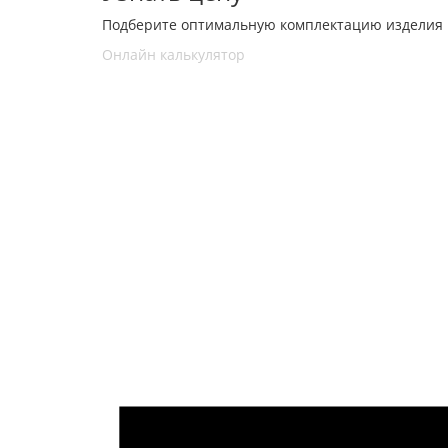
Подберите оптимальную комплектацию изделия 
Онлайн калькулятор