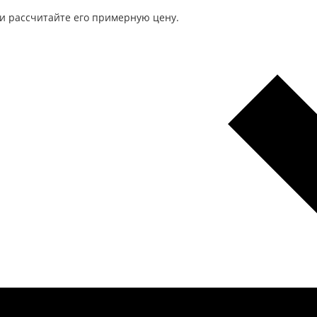
и рассчитайте его примерную цену.