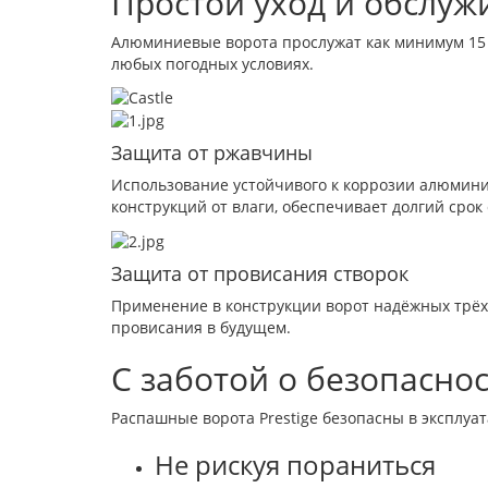
Простой уход и обслуж
Алюминиевые ворота прослужат как минимум 15 
любых погодных условиях.
Защита от ржавчины
Использование устойчивого к коррозии алюмин
конструкций от влаги, обеспечивает долгий срок
Защита от провисания створок
Применение в конструкции ворот надёжных трёх
провисания в будущем.
С заботой о безопасно
Распашные ворота Prestige безопасны в эксплуат
Не рискуя пораниться