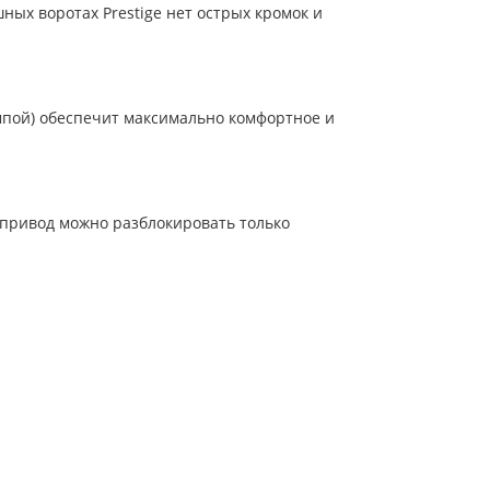
ых воротах Prestige нет острых кромок и
пой) обеспечит максимально комфортное и
 привод можно разблокировать только