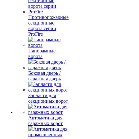
Противопожарные
секционные
ворота серии
ProFire
Панорамные
ворота
Боковая дверь /
гаражная дверь
Запчасти для
секционных ворот
Автоматика для
гаражных ворот