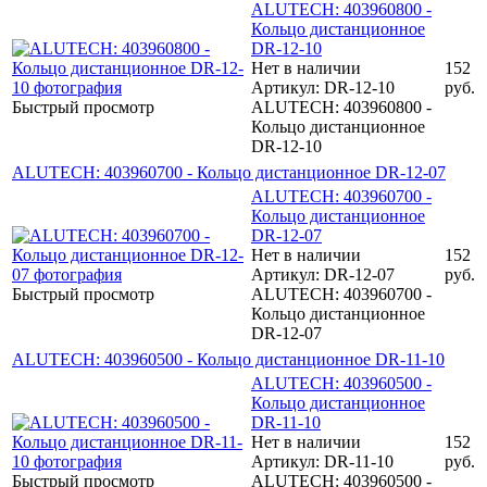
ALUTECH: 403960800 -
Кольцо дистанционное
DR-12-10
Нет в наличии
152
Артикул: DR-12-10
руб.
Быстрый просмотр
ALUTECH: 403960800 -
Кольцо дистанционное
DR-12-10
ALUTECH: 403960700 - Кольцо дистанционное DR-12-07
ALUTECH: 403960700 -
Кольцо дистанционное
DR-12-07
Нет в наличии
152
Артикул: DR-12-07
руб.
Быстрый просмотр
ALUTECH: 403960700 -
Кольцо дистанционное
DR-12-07
ALUTECH: 403960500 - Кольцо дистанционное DR-11-10
ALUTECH: 403960500 -
Кольцо дистанционное
DR-11-10
Нет в наличии
152
Артикул: DR-11-10
руб.
Быстрый просмотр
ALUTECH: 403960500 -