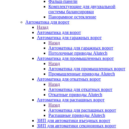
Фальш-панели
Комплектующие для двухвальной
системы балансировки
Панорамное остекление
Автоматика для ворот
Назад
Автоматика для ворот
Автоматика для гаражных ворот
Назад
Автоматика для гаражных ворот
Потолочные приводы Alutech
Автоматика для промышленных ворот
Назад
Автоматика для промышленных ворот
Промышленные приводы Alutech
Автоматика для откатных ворот
Назад
Автоматика для откатных ворот
Откатные приводы Alutech
Автоматика для распашных ворот
Назад
Автоматика для распашных ворот
Распашные приводы Alutech
ЗИП для автоматики въездных ворот
ЗИП для автоматики секционных ворот