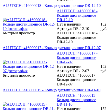
ALUTECH: 416000018 - Кольцо дистанционное DR-12-10
ALUTECH: 416000018 -
Кольцо дистанционное
DR-12-10
Нет в наличии
152
Артикул: DR-12-10
руб.
Быстрый просмотр
ALUTECH: 416000018 -
Кольцо дистанционное
DR-12-10
ALUTECH: 416000017 - Кольцо дистанционное DR-12-07
ALUTECH: 416000017 -
Кольцо дистанционное
DR-12-07
Нет в наличии
152
Артикул: DR-12-07
руб.
Быстрый просмотр
ALUTECH: 416000017 -
Кольцо дистанционное
DR-12-07
ALUTECH: 416000015 - Кольцо дистанционное DR-11-10
ALUTECH: 416000015 -
Кольцо дистанционное
DR-11-10
Нет в наличии
152