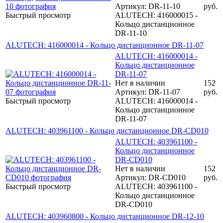
Артикул: DR-11-10
руб.
Быстрый просмотр
ALUTECH: 416000015 -
Кольцо дистанционное
DR-11-10
ALUTECH: 416000014 - Кольцо дистанционное DR-11-07
ALUTECH: 416000014 -
Кольцо дистанционное
DR-11-07
Нет в наличии
152
Артикул: DR-11-07
руб.
Быстрый просмотр
ALUTECH: 416000014 -
Кольцо дистанционное
DR-11-07
ALUTECH: 403961100 - Кольцо дистанционное DR-CD010
ALUTECH: 403961100 -
Кольцо дистанционное
DR-CD010
Нет в наличии
152
Артикул: DR-CD010
руб.
Быстрый просмотр
ALUTECH: 403961100 -
Кольцо дистанционное
DR-CD010
ALUTECH: 403960800 - Кольцо дистанционное DR-12-10