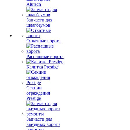
Alutech
Запчасти для
шлагбаумов
Откатные ворота
Распашные ворота
Калитка Prestige
Секции
ограждения
Prestige
Запчасти для
въездных ворот /
ремонты