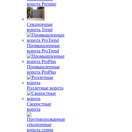
ворота Prestige
Секционные
ворота Trend
Промышленные
ворота ProTrend
Промышленные
ворота ProPlus
Роллетные ворота
Скоростные
ворота