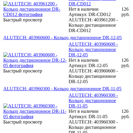
DR-CD012
Нет в наличии
126
Артикул: DR-CD012
руб.
Быстрый просмотр
ALUTECH: 403961200 -
Кольцо дистанционное
DR-CD012
ALUTECH: 403960600 - Кольцо дистанционное DR-12-05
ALUTECH: 403960600 -
Кольцо дистанционное
DR-12-05
Нет в наличии
126
Артикул: DR-12-05
руб.
Быстрый просмотр
ALUTECH: 403960600 -
Кольцо дистанционное
DR-12-05
ALUTECH: 403960300 - Кольцо дистанционное DR-11-05
ALUTECH: 403960300 -
Кольцо дистанционное
DR-11-05
Нет в наличии
126
Артикул: DR-11-05
руб.
Быстрый просмотр
ALUTECH: 403960300 -
Кольцо дистанционное
DR-11-05