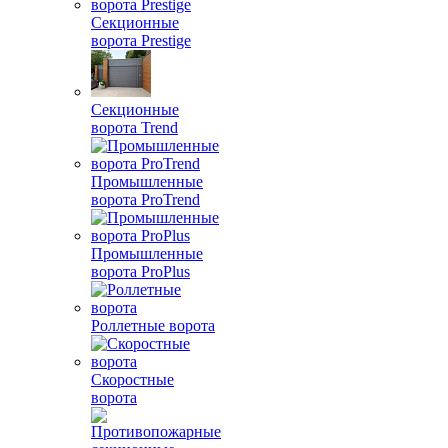
Секционные
ворота Prestige
Секционные
ворота Trend
Промышленные
ворота ProTrend
Промышленные
ворота ProPlus
Роллетные ворота
Скоростные
ворота