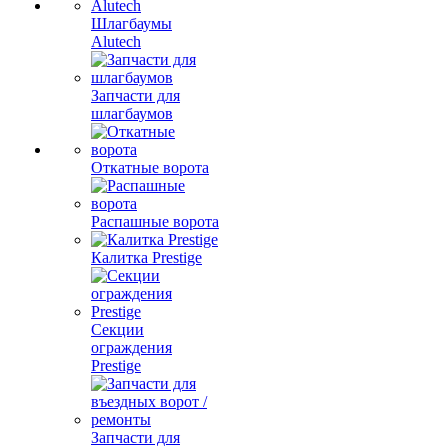
Шлагбаумы
Alutech
Запчасти для
шлагбаумов
Откатные ворота
Распашные ворота
Калитка Prestige
Секции
ограждения
Prestige
Запчасти для