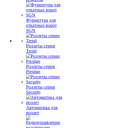
Фурнитура для
откатных ворот
SGN
Роллеты серии
Trend
Роллеты серии
Prestige
Роллеты серии
Security
Автоматика для
роллет