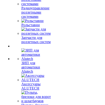
Радиоуправление
роллетными
системами
Рольставни
Запчасти для
роллетных систем
ЗИП для
автоматики
Alutech
Аксессуары
ALUTECH