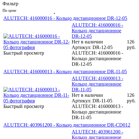
Фильтр
По цене
ALUTECH: 416000016 - Кольцо дистанционное DR-12-05
ALUTECH: 416000016 -
Кольцо дистанционное
DR-12-05
Нет в наличии
126
Артикул: DR-12-05
руб.
Быстрый просмотр
ALUTECH: 416000016 -
Кольцо дистанционное
DR-12-05
ALUTECH: 416000013 - Кольцо дистанционное DR-11-05
ALUTECH: 416000013 -
Кольцо дистанционное
DR-11-05
Нет в наличии
126
Артикул: DR-11-05
руб.
Быстрый просмотр
ALUTECH: 416000013 -
Кольцо дистанционное
DR-11-05
ALUTECH: 403961200 - Кольцо дистанционное DR-CD012
ALUTECH: 403961200 -
Кольцо дистанционное