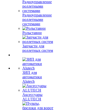
Радиоуправление
роллетными
системами
Рольставни
Запчасти для
роллетных систем
ЗИП для
автоматики
Alutech
Аксессуары
ALUTECH