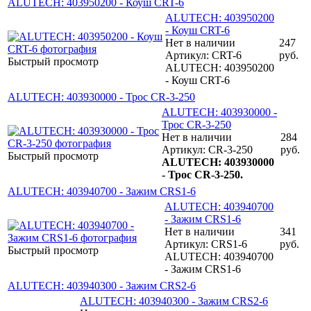
ALUTECH: 403950200 - Коуш CRT-6
ALUTECH: 403950200
- Коуш CRT-6
Нет в наличии
247
Артикул: CRT-6
руб.
Быстрый просмотр
ALUTECH: 403950200
- Коуш CRT-6
ALUTECH: 403930000 - Трос CR-3-250
ALUTECH: 403930000 -
Трос CR-3-250
Нет в наличии
284
Артикул: CR-3-250
руб.
Быстрый просмотр
ALUTECH: 403930000
- Трос CR-3-250.
ALUTECH: 403940700 - Зажим CRS1-6
ALUTECH: 403940700
- Зажим CRS1-6
Нет в наличии
341
Артикул: CRS1-6
руб.
Быстрый просмотр
ALUTECH: 403940700
- Зажим CRS1-6
ALUTECH: 403940300 - Зажим CRS2-6
ALUTECH: 403940300 - Зажим CRS2-6