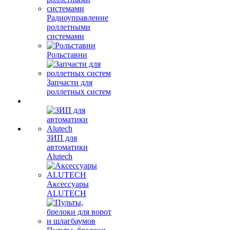
Радиоуправление
роллетными
системами
Рольставни
Запчасти для
роллетных систем
ЗИП для
автоматики
Alutech
Аксессуары
ALUTECH