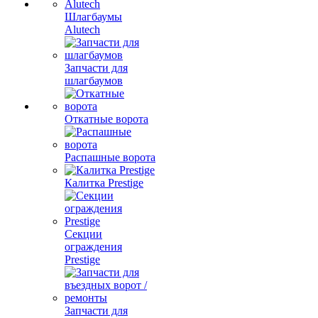
Шлагбаумы
Alutech
Запчасти для
шлагбаумов
Откатные ворота
Распашные ворота
Калитка Prestige
Секции
ограждения
Prestige
Запчасти для