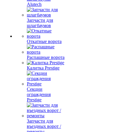
Alutech
Запчасти для
шлагбаумов
Откатные ворота
Распашные ворота
Калитка Prestige
Секции
ограждения
Prestige
Запчасти для
въездных ворот /
ремонты