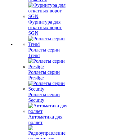
Фурнитура для
откатных ворот
SGN
Роллеты серии
Trend
Роллеты серии
Prestige
Роллеты серии
Security
Автоматика для
роллет