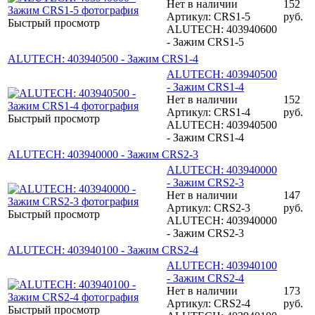
Нет в наличии
152
Артикул: CRS1-5
руб.
Быстрый просмотр
ALUTECH: 403940600
- Зажим CRS1-5
ALUTECH: 403940500 - Зажим CRS1-4
ALUTECH: 403940500
- Зажим CRS1-4
Нет в наличии
152
Артикул: CRS1-4
руб.
Быстрый просмотр
ALUTECH: 403940500
- Зажим CRS1-4
ALUTECH: 403940000 - Зажим CRS2-3
ALUTECH: 403940000
- Зажим CRS2-3
Нет в наличии
147
Артикул: CRS2-3
руб.
Быстрый просмотр
ALUTECH: 403940000
- Зажим CRS2-3
ALUTECH: 403940100 - Зажим CRS2-4
ALUTECH: 403940100
- Зажим CRS2-4
Нет в наличии
173
Артикул: CRS2-4
руб.
Быстрый просмотр