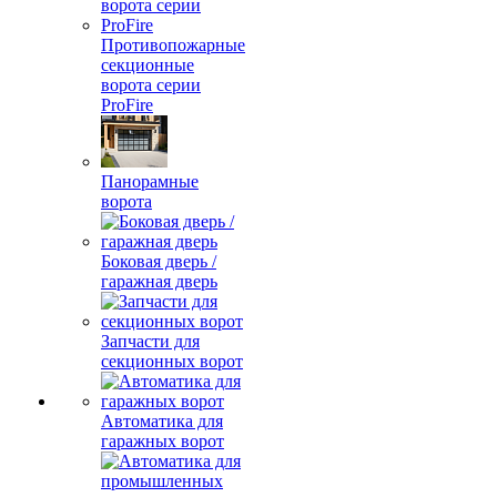
Противопожарные
секционные
ворота серии
ProFire
Панорамные
ворота
Боковая дверь /
гаражная дверь
Запчасти для
секционных ворот
Автоматика для
гаражных ворот