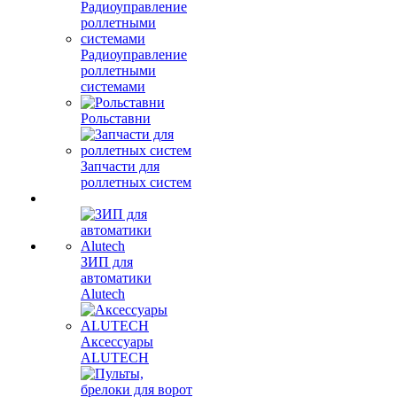
Радиоуправление
роллетными
системами
Рольставни
Запчасти для
роллетных систем
ЗИП для
автоматики
Alutech
Аксессуары
ALUTECH