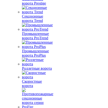
ворота Prestige
Секционные
ворота Trend
Промышленные
ворота ProTrend
Промышленные
ворота ProPlus
Роллетные ворота
Скоростные
ворота