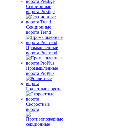
Секционные
ворота Prestige
Секционные
ворота Trend
Промышленные
ворота ProTrend
Промышленные
ворота ProPlus
Роллетные ворота
Скоростные
ворота