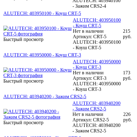
ALUTECH: 403940100
- Зажим CRS2-4
ALUTECH: 403950100 - Коуш CRT-5
ALUTECH: 403950100
- Коуш CRT-5
Нет в наличии
215
Артикул: CRT-5
руб.
Быстрый просмотр
ALUTECH: 403950100
- Коуш CRT-5
ALUTECH: 403950000 - Коуш CRT-3
ALUTECH: 403950000
- Коуш CRT-3
Нет в наличии
173
Артикул: CRT-3
руб.
Быстрый просмотр
ALUTECH: 403950000
- Коуш CRT-3
ALUTECH: 403940200 - Зажим CRS2-5
ALUTECH: 403940200
- Зажим CRS2-5
Нет в наличии
226
Артикул: CRS2-5
руб.
Быстрый просмотр
ALUTECH: 403940200
- Зажим CRS2-5