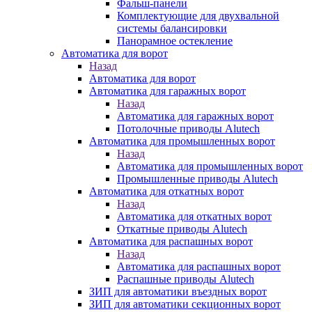
Фальш-панели
Комплектующие для двухвальной
системы балансировки
Панорамное остекление
Автоматика для ворот
Назад
Автоматика для ворот
Автоматика для гаражных ворот
Назад
Автоматика для гаражных ворот
Потолочные приводы Alutech
Автоматика для промышленных ворот
Назад
Автоматика для промышленных ворот
Промышленные приводы Alutech
Автоматика для откатных ворот
Назад
Автоматика для откатных ворот
Откатные приводы Alutech
Автоматика для распашных ворот
Назад
Автоматика для распашных ворот
Распашные приводы Alutech
ЗИП для автоматики въездных ворот
ЗИП для автоматики секционных ворот