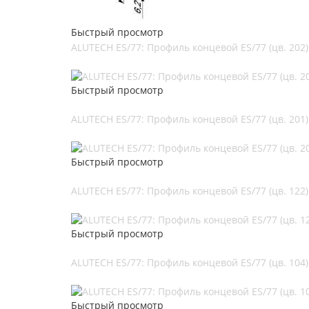
Быстрый просмотр
ALUTECH ES/77: Профиль концевой ES/77 (цв. 202)
Быстрый просмотр
ALUTECH ES/77: Профиль концевой ES/77 (цв. 201)
Быстрый просмотр
ALUTECH ES/77: Профиль концевой ES/77 (цв. 122)
Быстрый просмотр
ALUTECH ES/77: Профиль концевой ES/77 (цв. 104)
Быстрый просмотр