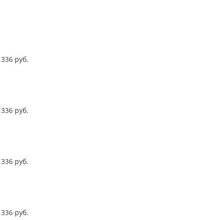
336
руб.
336
руб.
336
руб.
336
руб.