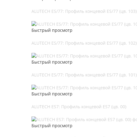
ALUTECH ES/77: Профиль концевой ES/77 (цв. 103)
Быстрый просмотр
ALUTECH ES/77: Профиль концевой ES/77 (цв. 102)
Быстрый просмотр
ALUTECH ES/77: Профиль концевой ES/77 (цв. 101)
Быстрый просмотр
ALUTECH ES7: Профиль концевой ES7 (цв. 00)
Быстрый просмотр