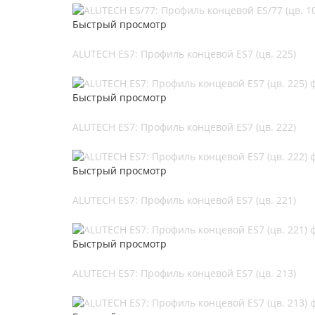
Быстрый просмотр
ALUTECH ES7: Профиль концевой ES7 (цв. 225)
Быстрый просмотр
ALUTECH ES7: Профиль концевой ES7 (цв. 222)
Быстрый просмотр
ALUTECH ES7: Профиль концевой ES7 (цв. 221)
Быстрый просмотр
ALUTECH ES7: Профиль концевой ES7 (цв. 213)