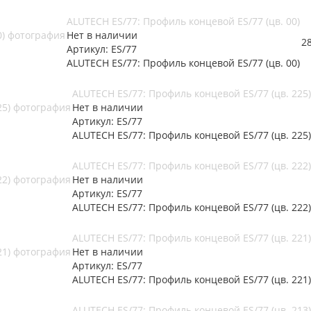
ALUTECH ES/77: Профиль концевой ES/77 (цв. 00)
Нет в наличии
2
Артикул: ES/77
ALUTECH ES/77: Профиль концевой ES/77 (цв. 00)
ALUTECH ES/77: Профиль концевой ES/77 (цв. 225)
Нет в наличии
Артикул: ES/77
ALUTECH ES/77: Профиль концевой ES/77 (цв. 225)
ALUTECH ES/77: Профиль концевой ES/77 (цв. 222)
Нет в наличии
Артикул: ES/77
ALUTECH ES/77: Профиль концевой ES/77 (цв. 222)
ALUTECH ES/77: Профиль концевой ES/77 (цв. 221)
Нет в наличии
Артикул: ES/77
ALUTECH ES/77: Профиль концевой ES/77 (цв. 221)
ALUTECH ES/77: Профиль концевой ES/77 (цв. 213)