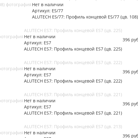
Нет в наличии
Артикул: ES/77
ALUTECH ES/77: Профиль концевой ES/77 (цв. 108)
ALUTECH ES7: Профиль концевой ES7 (цв. 225)
Нет в наличии
396
руб
Артикул: ES7
ALUTECH ES7: Профиль концевой ES7 (цв. 225)
ALUTECH ES7: Профиль концевой ES7 (цв. 222)
Нет в наличии
396
руб
Артикул: ES7
ALUTECH ES7: Профиль концевой ES7 (цв. 222)
ALUTECH ES7: Профиль концевой ES7 (цв. 221)
Нет в наличии
396
руб
Артикул: ES7
ALUTECH ES7: Профиль концевой ES7 (цв. 221)
ALUTECH ES7: Профиль концевой ES7 (цв. 213)
Нет в наличии
396
руб