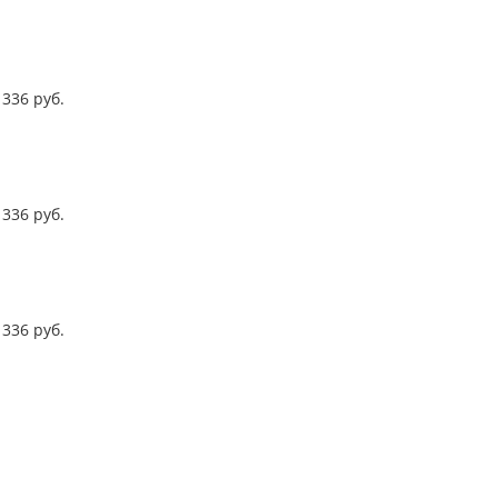
336
руб.
336
руб.
336
руб.