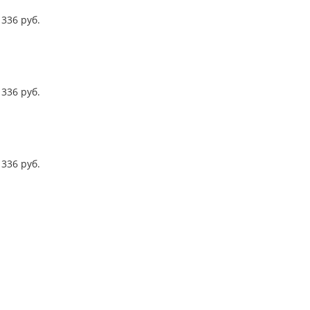
336
руб.
336
руб.
336
руб.