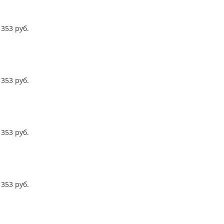
353
руб.
353
руб.
353
руб.
353
руб.