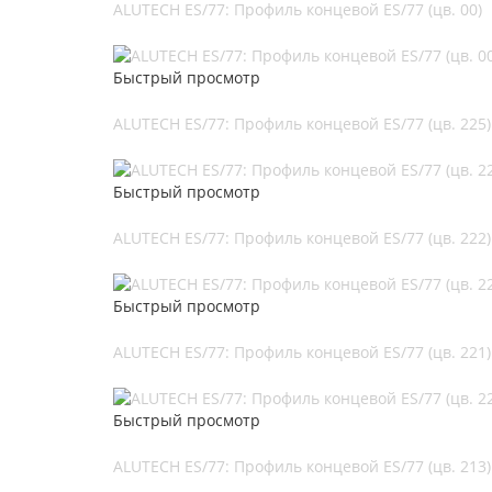
ALUTECH ES/77: Профиль концевой ES/77 (цв. 00)
Быстрый просмотр
ALUTECH ES/77: Профиль концевой ES/77 (цв. 225)
Быстрый просмотр
ALUTECH ES/77: Профиль концевой ES/77 (цв. 222)
Быстрый просмотр
ALUTECH ES/77: Профиль концевой ES/77 (цв. 221)
Быстрый просмотр
ALUTECH ES/77: Профиль концевой ES/77 (цв. 213)