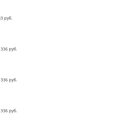
83
руб.
336
руб.
336
руб.
336
руб.