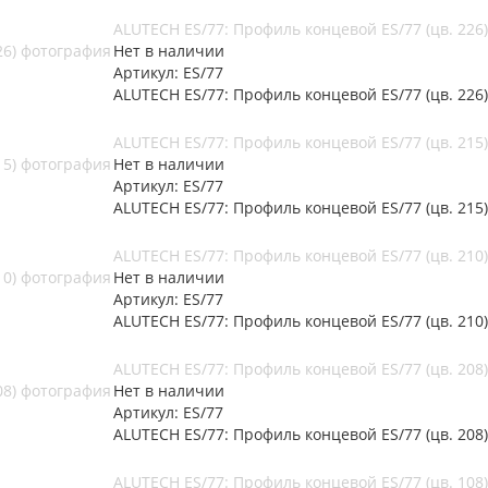
ALUTECH ES/77: Профиль концевой ES/77 (цв. 226)
Нет в наличии
Артикул: ES/77
ALUTECH ES/77: Профиль концевой ES/77 (цв. 226)
ALUTECH ES/77: Профиль концевой ES/77 (цв. 215)
Нет в наличии
Артикул: ES/77
ALUTECH ES/77: Профиль концевой ES/77 (цв. 215)
ALUTECH ES/77: Профиль концевой ES/77 (цв. 210)
Нет в наличии
Артикул: ES/77
ALUTECH ES/77: Профиль концевой ES/77 (цв. 210)
ALUTECH ES/77: Профиль концевой ES/77 (цв. 208)
Нет в наличии
Артикул: ES/77
ALUTECH ES/77: Профиль концевой ES/77 (цв. 208)
ALUTECH ES/77: Профиль концевой ES/77 (цв. 108)