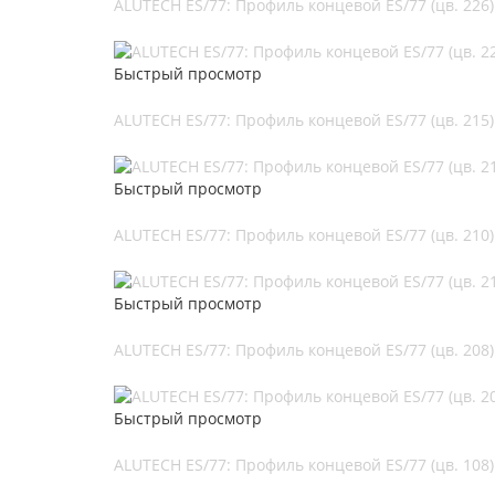
ALUTECH ES/77: Профиль концевой ES/77 (цв. 226)
Быстрый просмотр
ALUTECH ES/77: Профиль концевой ES/77 (цв. 215)
Быстрый просмотр
ALUTECH ES/77: Профиль концевой ES/77 (цв. 210)
Быстрый просмотр
ALUTECH ES/77: Профиль концевой ES/77 (цв. 208)
Быстрый просмотр
ALUTECH ES/77: Профиль концевой ES/77 (цв. 108)