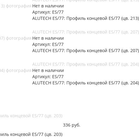
Нет в наличии
Артикул: ES/77
ALUTECH ES/77: Профиль концевой ES/77 (цв. 213)
ALUTECH ES/77: Профиль концевой ES/77 (цв. 207)
Нет в наличии
Артикул: ES/77
ALUTECH ES/77: Профиль концевой ES/77 (цв. 207)
ALUTECH ES/77: Профиль концевой ES/77 (цв. 204)
Нет в наличии
Артикул: ES/77
ALUTECH ES/77: Профиль концевой ES/77 (цв. 204)
иль концевой ES/77 (цв. 203)
336
руб.
иль концевой ES/77 (цв. 203)