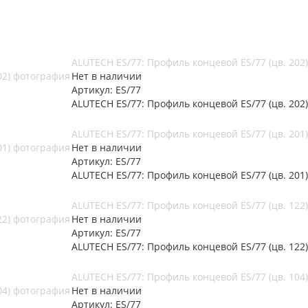
ALUTECH ES/77: Профиль концевой ES/77 (цв. 202)
Нет в наличии
Артикул: ES/77
ALUTECH ES/77: Профиль концевой ES/77 (цв. 202)
ALUTECH ES/77: Профиль концевой ES/77 (цв. 201)
Нет в наличии
Артикул: ES/77
ALUTECH ES/77: Профиль концевой ES/77 (цв. 201)
ALUTECH ES/77: Профиль концевой ES/77 (цв. 122)
Нет в наличии
Артикул: ES/77
ALUTECH ES/77: Профиль концевой ES/77 (цв. 122)
ALUTECH ES/77: Профиль концевой ES/77 (цв. 104)
Нет в наличии
Артикул: ES/77