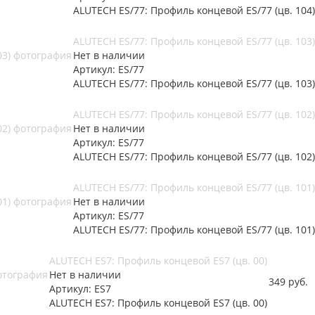
ALUTECH ES/77: Профиль концевой ES/77 (цв. 104)
ALUTECH ES/77: Профиль концевой ES/77 (цв. 103)
Нет в наличии
Артикул: ES/77
ALUTECH ES/77: Профиль концевой ES/77 (цв. 103)
ALUTECH ES/77: Профиль концевой ES/77 (цв. 102)
Нет в наличии
Артикул: ES/77
ALUTECH ES/77: Профиль концевой ES/77 (цв. 102)
ALUTECH ES/77: Профиль концевой ES/77 (цв. 101)
Нет в наличии
Артикул: ES/77
ALUTECH ES/77: Профиль концевой ES/77 (цв. 101)
ALUTECH ES7: Профиль концевой ES7 (цв. 00)
Нет в наличии
349
руб.
Артикул: ES7
ALUTECH ES7: Профиль концевой ES7 (цв. 00)