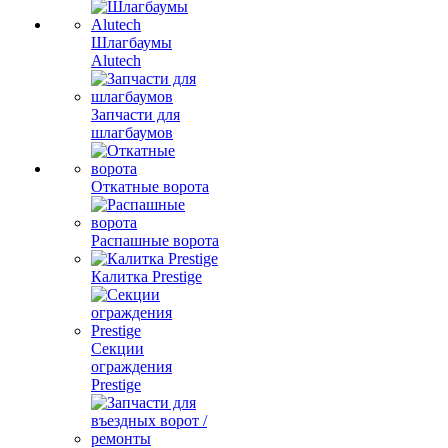
Шлагбаумы
Alutech
Запчасти для
шлагбаумов
Откатные ворота
Распашные ворота
Калитка Prestige
Секции
ограждения
Prestige