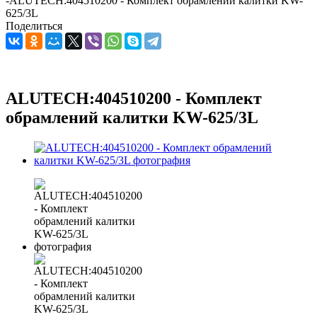
-
ALUTECH:404510200 - Комплект обрамлений калитки KW-
625/3L
Поделиться
ALUTECH:404510200 - Комплект
обрамлений калитки KW-625/3L