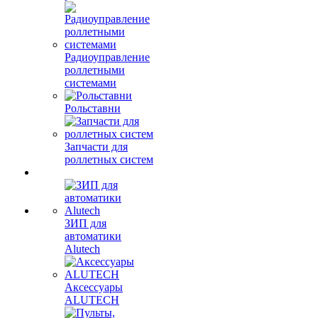
Радиоуправление
роллетными
системами
Рольставни
Запчасти для
роллетных систем
ЗИП для
автоматики
Alutech
Аксессуары
ALUTECH