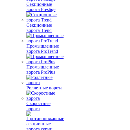
Секционные
ворота Prestige
Секционные
ворота Trend
Промышленные
ворота ProTrend
Промышленные
ворота ProPlus
Роллетные ворота
Скоростные
ворота