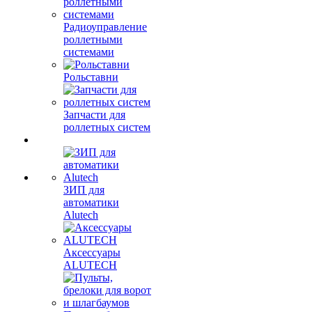
Радиоуправление
роллетными
системами
Рольставни
Запчасти для
роллетных систем
ЗИП для
автоматики
Alutech
Аксессуары
ALUTECH