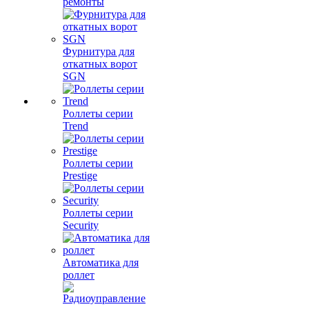
ремонты
Фурнитура для
откатных ворот
SGN
Роллеты серии
Trend
Роллеты серии
Prestige
Роллеты серии
Security
Автоматика для
роллет