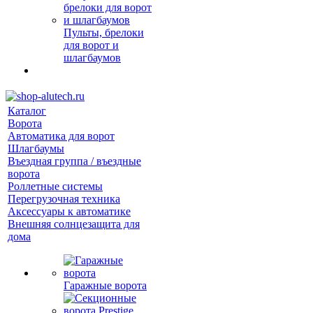
Пульты, брелоки
для ворот и
шлагбаумов
Каталог
Ворота
Автоматика для ворот
Шлагбаумы
Въездная группа / въездные
ворота
Роллетные системы
Перегрузочная техника
Аксессуары к автоматике
Внешняя солнцезащита для
дома
Гаражные ворота