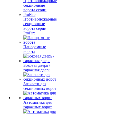
Противопожарные
секционные
ворота серии
ProFire
Панорамные
ворота
Боковая дверь /
гаражная дверь
Запчасти для
секционных ворот
Автоматика для
гаражных ворот