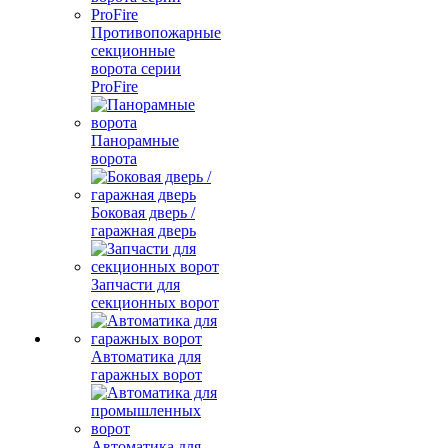
Противопожарные
секционные
ворота серии
ProFire
Панорамные
ворота
Боковая дверь /
гаражная дверь
Запчасти для
секционных ворот
Автоматика для
гаражных ворот
Автоматика для