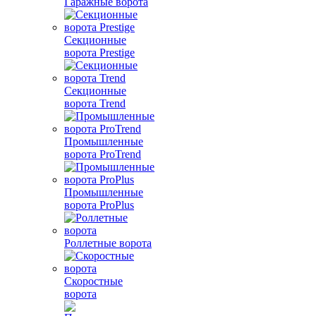
Гаражные ворота
Секционные
ворота Prestige
Секционные
ворота Trend
Промышленные
ворота ProTrend
Промышленные
ворота ProPlus
Роллетные ворота
Скоростные
ворота