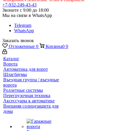
+7-932-249-43-43
Звоните с 9:00 до 18:00
Мы на связи в WhatsApp
Telegram
WhatsApp
Заказать звонок
Отложенные
0
Корзина
0
0
Каталог
Ворота
Автоматика для ворот
Шлагбаумы
Въездная группа / въездные
ворота
Роллетные системы
Перегрузочная техника
Аксессуары к автоматике
Внешняя солнцезащита для
дома