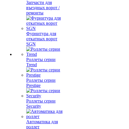
Запчасти для
въездных ворот /
ремонты
Фурнитура для
откатных ворот
SGN
Роллеты серии
Trend
Роллеты серии
Prestige
Роллеты серии
Security
Автоматика для
роллет