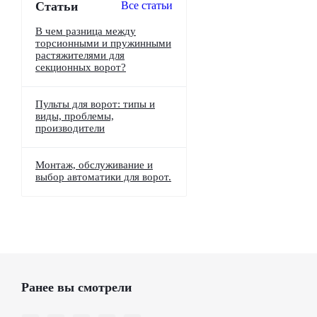
Статьи
Все статьи
В чем разница между
торсионными и пружинными
растяжителями для
секционных ворот?
Пульты для ворот: типы и
виды, проблемы,
производители
Монтаж, обслуживание и
выбор автоматики для ворот.
Ранее вы смотрели