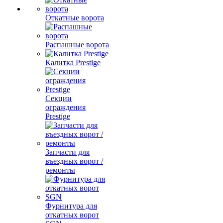
Откатные ворота
Распашные ворота
Калитка Prestige
Секции
ограждения
Prestige
Запчасти для
въездных ворот /
ремонты
Фурнитура для
откатных ворот