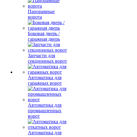
Панорамные
ворота
Боковая дверь /
гаражная дверь
Запчасти для
секционных ворот
Автоматика для
гаражных ворот
Автоматика для
промышленных
ворот
Автоматика для