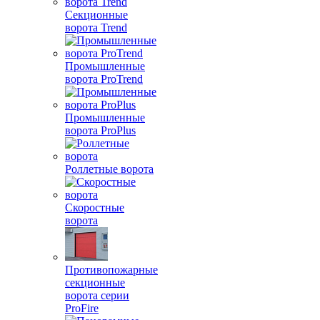
Секционные
ворота Trend
Промышленные
ворота ProTrend
Промышленные
ворота ProPlus
Роллетные ворота
Скоростные
ворота
Противопожарные
секционные
ворота серии
ProFire