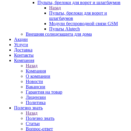
Пульты, брелоки для ворот и шлагбаумов
Назад
Пульты, брелоки для ворот и
шлагбаумов
Модули беспроводной связи GSM
Пульты Alutech
Внешняя солнцезащита для дома
Акции
Услуги
Доставка
Контакты
Компания
Назад
Компания
О компании
Новости
Вакансии
Гарантия на товар
Лицензии
Политика
Полезно знать
Назад
Полезно знать
Статьи
Вопрос-ответ