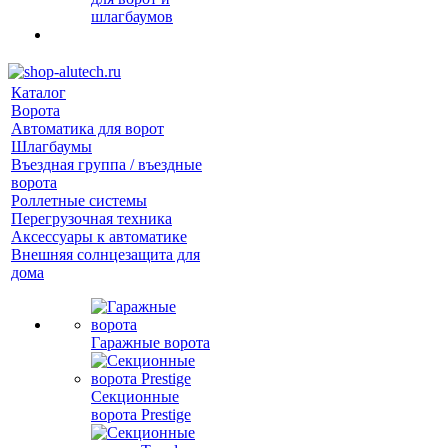
шлагбаумов
Каталог
Ворота
Автоматика для ворот
Шлагбаумы
Въездная группа / въездные
ворота
Роллетные системы
Перегрузочная техника
Аксессуары к автоматике
Внешняя солнцезащита для
дома
Гаражные ворота
Секционные
ворота Prestige