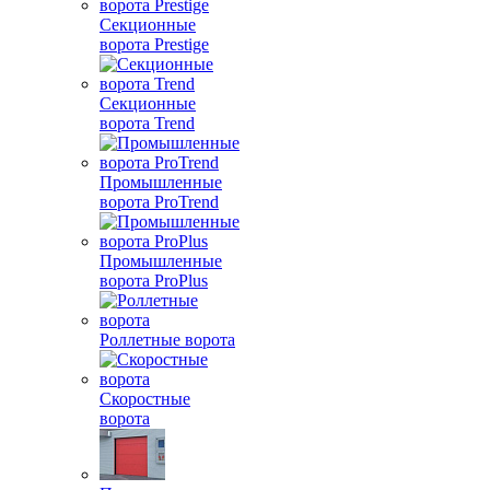
Секционные
ворота Prestige
Секционные
ворота Trend
Промышленные
ворота ProTrend
Промышленные
ворота ProPlus
Роллетные ворота
Скоростные
ворота