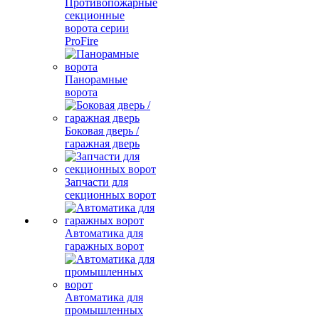
Противопожарные
секционные
ворота серии
ProFire
Панорамные
ворота
Боковая дверь /
гаражная дверь
Запчасти для
секционных ворот
Автоматика для
гаражных ворот
Автоматика для
промышленных