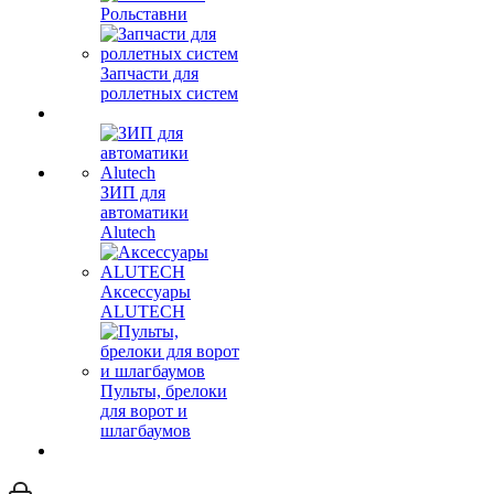
Рольставни
Запчасти для
роллетных систем
ЗИП для
автоматики
Alutech
Аксессуары
ALUTECH
Пульты, брелоки
для ворот и
шлагбаумов