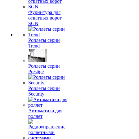
Фурнитура для
откатных ворот
SGN
Роллеты серии
Trend
Роллеты серии
Prestige
Роллеты серии
Security
Автоматика для
роллет