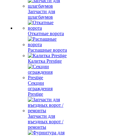
Запчасти для
шлагбаумов
Откатные ворота
Распашные ворота
Калитка Prestige
Секции
ограждения
Prestige
Запчасти для
въездных ворот /
ремонты