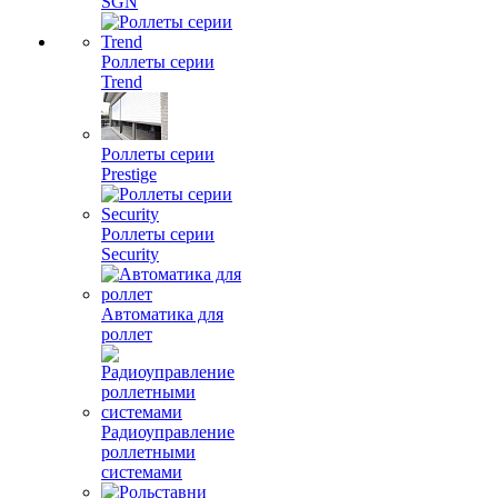
SGN
Роллеты серии
Trend
Роллеты серии
Prestige
Роллеты серии
Security
Автоматика для
роллет
Радиоуправление
роллетными
системами