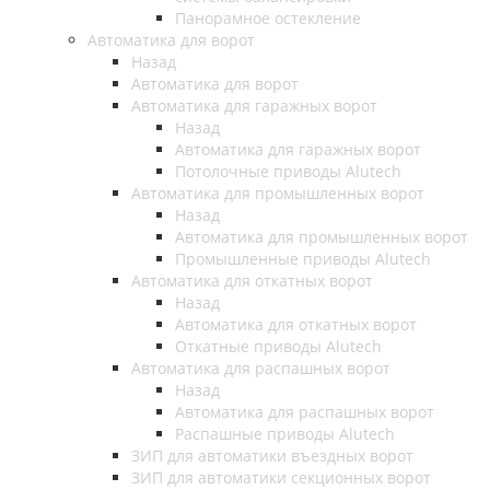
Панорамное остекление
Автоматика для ворот
Назад
Автоматика для ворот
Автоматика для гаражных ворот
Назад
Автоматика для гаражных ворот
Потолочные приводы Alutech
Автоматика для промышленных ворот
Назад
Автоматика для промышленных ворот
Промышленные приводы Alutech
Автоматика для откатных ворот
Назад
Автоматика для откатных ворот
Откатные приводы Alutech
Автоматика для распашных ворот
Назад
Автоматика для распашных ворот
Распашные приводы Alutech
ЗИП для автоматики въездных ворот
ЗИП для автоматики секционных ворот